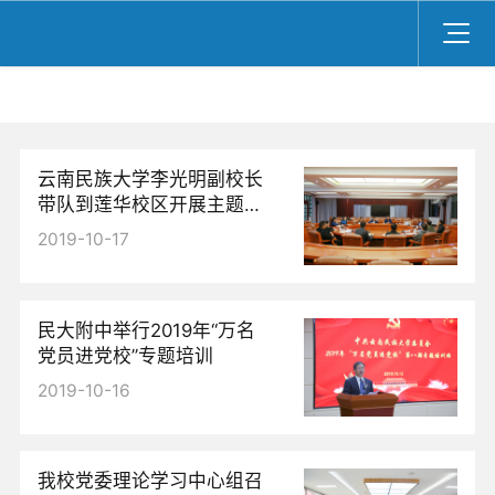
云南民族大学李光明副校长
带队到莲华校区开展主题教
育调查研究
2019-10-17
民大附中举行2019年“万名
党员进党校”专题培训
2019-10-16
我校党委理论学习中心组召