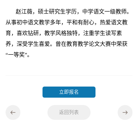
赵江薇，硕士研究生学历，中学语文一级教师。
从事初中语文教学多年，平和有耐心，热爱语文教
育，喜欢钻研，教学风格独特，注重学生读写素
养，深受学生喜爱。曾在教育教学论文大赛中荣获
“一等奖”。
立即报名
返回列表