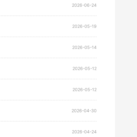
2026-06-24
2026-05-19
2026-05-14
2026-05-12
2026-05-12
2026-04-30
2026-04-24