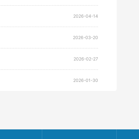
2026-04-14
2026-03-20
2026-02-27
2026-01-30