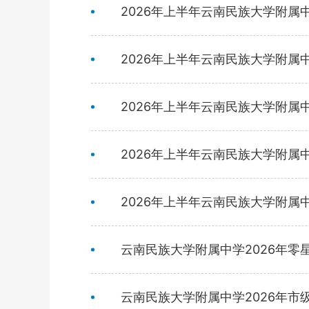
2026年上半年云南民族大学附属
2026年上半年云南民族大学附属中
2026年上半年云南民族大学附
2026年上半年云南民族大学附属中
2026年上半年云南民族大学附
云南民族大学附属中学2026年零
云南民族大学附属中学2026年市