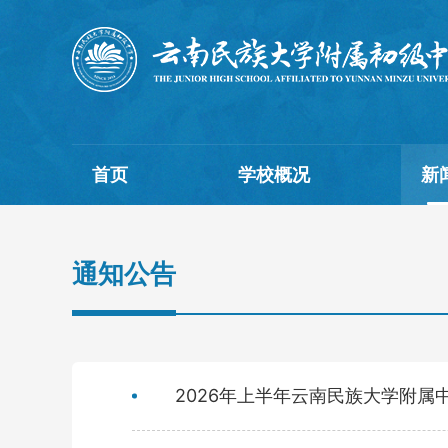
首页
学校概况
新
通知公告
2026年上半年云南民族大学附属中