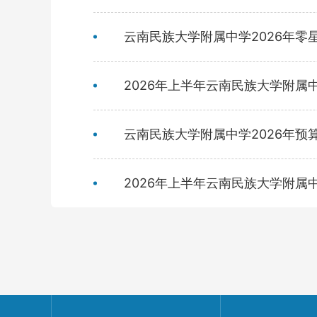
云南民族大学附属中学2026年零
2026年上半年云南民族大学附属
云南民族大学附属中学2026年预
2026年上半年云南民族大学附属