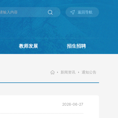
返回导航
教师发展
招生招聘
新闻资讯
通知公告
2026-06-27