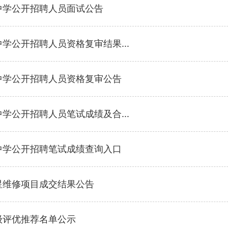
中学公开招聘人员面试公告
学公开招聘人员资格复审结果...
属中学公开招聘人员资格复审公告
学公开招聘人员笔试成绩及合...
属中学公开招聘笔试成绩查询入口
星维修项目成交结果公告
级评优推荐名单公示