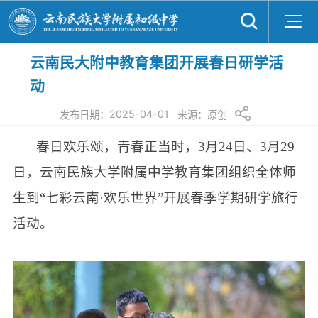
云南民大附中教育集团开展春日研学活
动
2025-04-01
发布日期：
来源：
原创
春日欢乐颂，青春正当时，3月24日、3月29
日，云南民族大学附属中学教育集团组织全体师
生到“七彩云南·欢乐世界”开展春季学期研学旅行
活动。