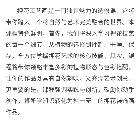
押花工艺画是一门独具魅力的选修课，它将
带你踏入一个将自然与艺术完美融合的世界。本
课程特色鲜明，首先，我们将深入学习押花技艺
的每一个细节，从植物的选择到押制、干燥、保
存，全方位掌握押花艺术的核心技能。其次，课
程将带你领略丰富多彩的植物形态与色彩搭配，
让你的作品既具有自然韵味，又充满艺术创意。
更重要的是，课程强调实践与创新，鼓励你动手
创作，将所学知识转化为独一无二的押花装饰画
作品。