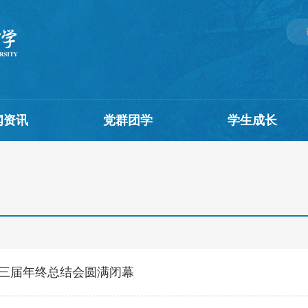
闻资讯
党群团学
学生成长
三届年终总结会圆满闭幕