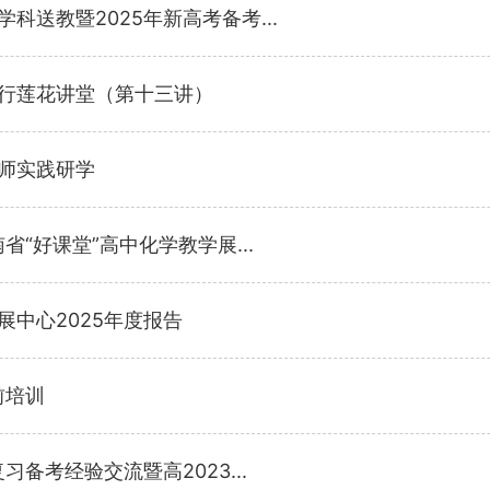
送教暨2025年新高考备考...
行莲花讲堂（第十三讲）
师实践研学
省“好课堂”高中化学教学展...
中心2025年度报告
前培训
备考经验交流暨高2023...