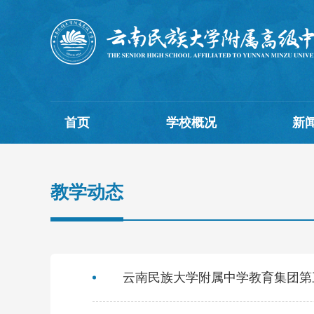
首页
学校概况
新
教学动态
云南民族大学附属中学教育集团第