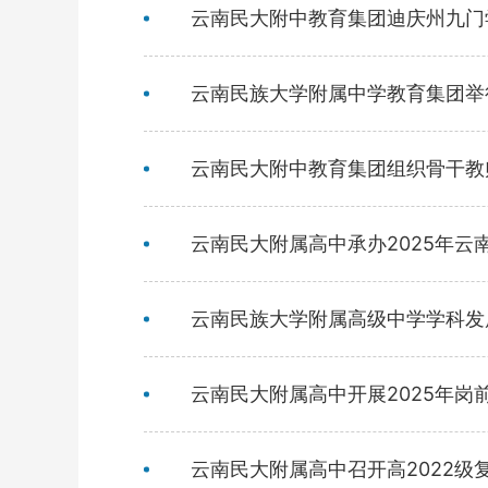
云南民大附中教育集团迪庆州九门学科
云南民族大学附属中学教育集团举
云南民大附中教育集团组织骨干教
云南民大附属高中承办2025年云南
云南民族大学附属高级中学学科发展
云南民大附属高中开展2025年岗
云南民大附属高中召开高2022级复习