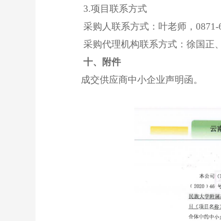
3.项目联系方式
采购人联系方式：
叶老师，
0871-
采购代理机构联系方式：徐国正
十、附件
成交供应商中小企业声明函。