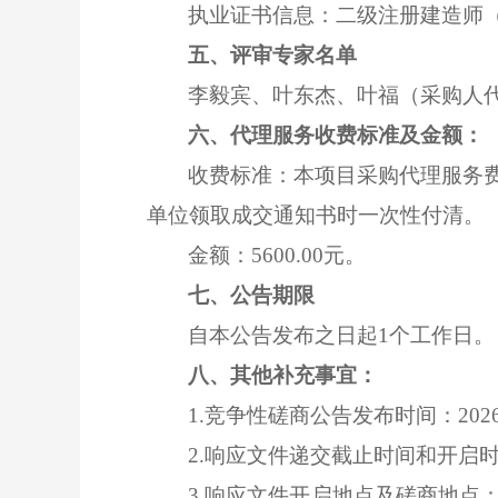
执业证书信息：二级注册建造师
五、评审专家名单
李毅宾、叶东杰、叶福（采购人
六、代理服务收费标准及金额：
收费标准：本项目采购代理服务
单位领取成交通知书时一次性付清。
金额：
5600.00元。
七、公告期限
自本公告发布之日起
1
个工作日。
八、其他补充事宜：
1.竞争性磋商公告发布时间：2026
2.响应文件递交截止时间和开启时间
3.响应文件开启地点及磋商地点