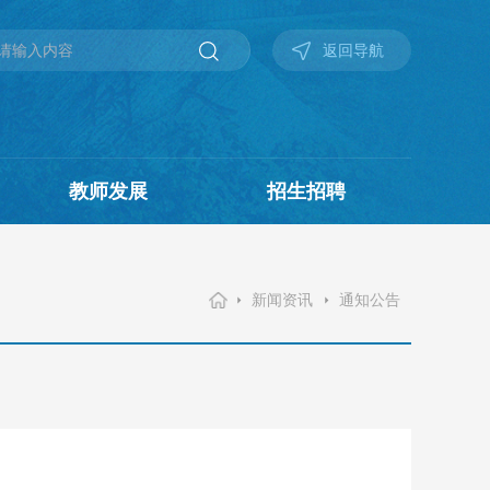
返回导航
教师发展
招生招聘
新闻资讯
通知公告