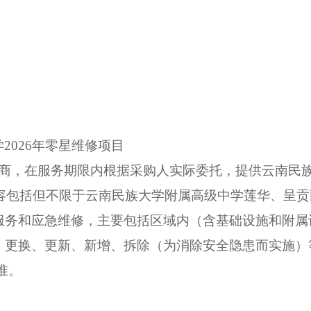
学
2026年零星维修项目
应商，在服务期限内根据采购人实际委托，提供云南民
内容包括但不限于云南民族大学附属高级中学莲华、呈
服务和应急维修，主要包括区域内（含基础设施和附属
、更换、更新、新增、拆除（为消除安全隐患而实施）
准。