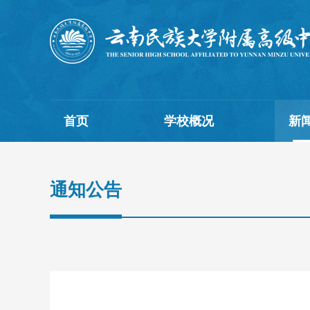
首页
学校概况
新
通知公告