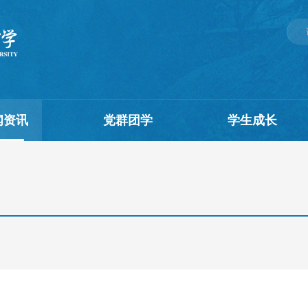
闻资讯
党群团学
学生成长