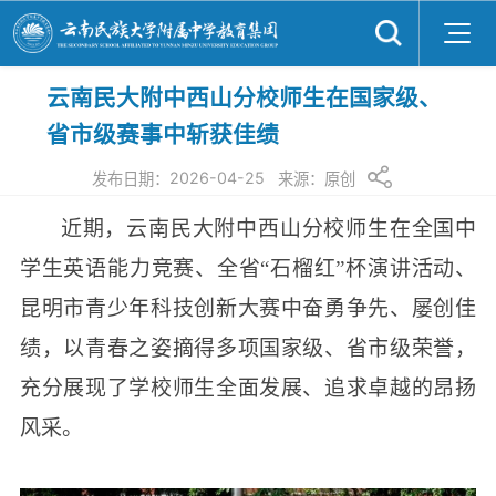
云南民大附中西山分校师生在国家级、
省市级赛事中斩获佳绩
2026-04-25
发布日期：
来源：
原创
近期，云南民大附中西山分校
师生
在全国中
学生英语能力竞赛、全省
“石榴红”杯演讲活动、
昆明市青少年科技创新大赛中奋勇争先、屡创佳
绩，以青春之姿摘得多项国家级、省市级荣誉，
充分展现了学校师生全面发展、追求卓越的昂扬
风采
。