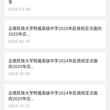
告
2025-03-28
云南民族大学附属高级中学2025年赴高校定点面向
2025年应...
2025-02-19
云南民族大学附属高级中学2024年赴高校定点面
向2025年应...
2024-10-28
云南民族大学附属高级中学2024年赴高校定点面
向2025年应...
2024-10-12