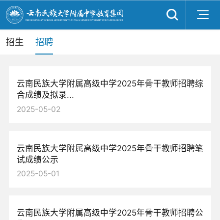
招生
招聘
云南民族大学附属高级中学2025年骨干教师招聘综
合成绩及拟录...
2025-05-02
云南民族大学附属高级中学2025年骨干教师招聘笔
试成绩公示
2025-05-01
云南民族大学附属高级中学2025年骨干教师招聘公