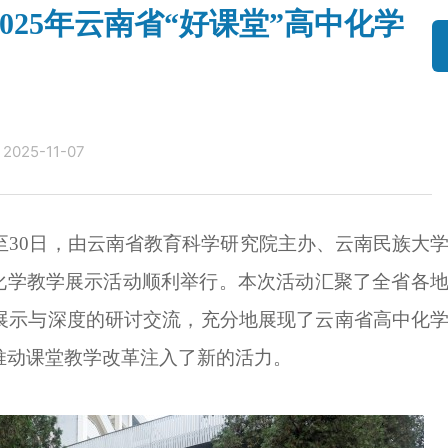
025年云南省“好课堂”高中化学
2025-11-07
7日至30日，由云南省教育科学研究院主办、云南民族大
中化学教学展示活动顺利举行。本次活动汇聚了全省各
展示与深度的研讨交流，充分地展现了云南省高中化
推动课堂教学改革注入了新的活力。