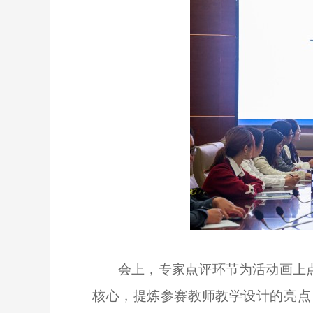
会上，专家点评环节为活动画上
核心，提炼参赛教师教学设计的亮点