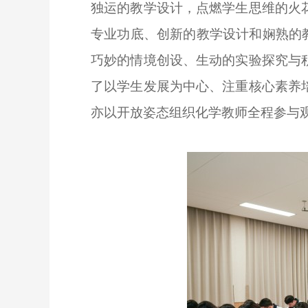
独运的教学设计，点燃学生思维的火
专业功底、创新的教学设计和娴熟的
巧妙的情境创设、生动的实验探究与
了以学生发展为中心、注重核心素养
亦以开放姿态组织化学教师全程参与