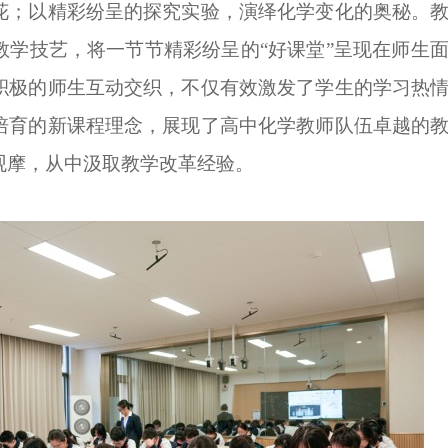
花；以精彩纷呈的探究实验，演绎化学变化的奥秘。
教学技艺，将一节节精彩纷呈的
“好课堂”呈现在师生
积极的师生互动交织，不仅有效激发了学生的学习热
培育的新课程理念，展现了高中化学教师队伍卓越的
观摩，从中汲取教学改革经验。