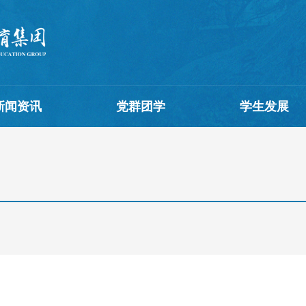
新闻资讯
党群团学
学生发展