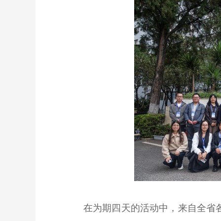
在为期四天的活动中，来自全省