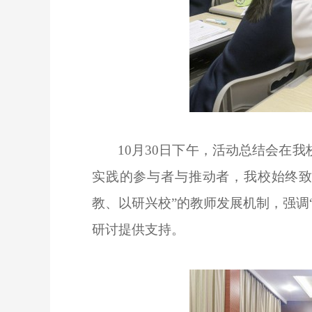
10月30日下午，活动总结会在
实践的参与者与推动者，我校始终致
教、以研兴校”的教师发展机制，强调
研讨提供支持。