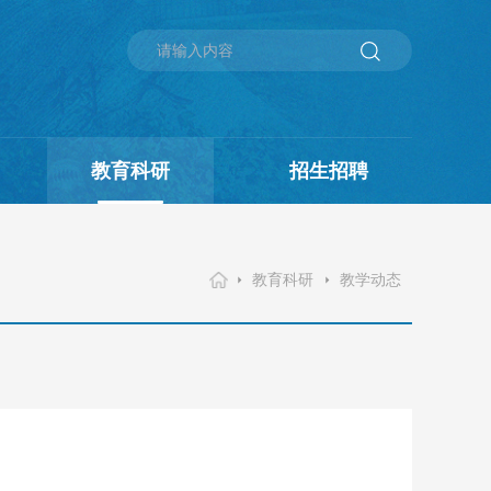
教育科研
招生招聘
教育科研
教学动态