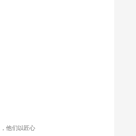
区，他们以匠心