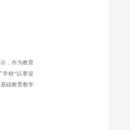
表示，作为教育
学校“以赛促
为基础教育教学