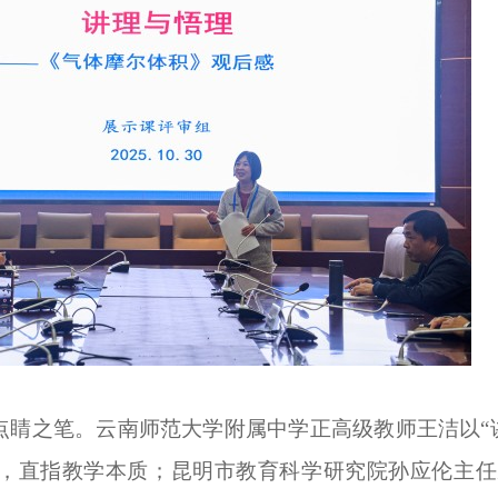
点睛之笔。云南师范大学附属中学正高级教师王洁以
，直指教学本质；昆明市教育科学研究院孙应伦主任