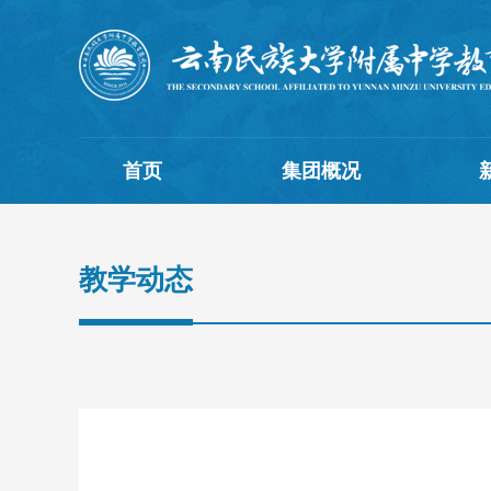
首页
集团概况
教学动态