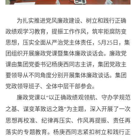
为
扎实
推进
党风廉政建设、
树立和践行正确
政绩观学习教育，提振工作作风，
筑牢拒腐防变
思想，
压实
全面从严治党主体责任，
5月25
日，
集
团组织开展廉政
党课暨集体
廉
政谈话会
。
廉政党
课由集团
党委书记杨庚西同志主讲，
集团党政主
要领导从不同角度分别开展集体
廉政谈话。
集团
党政领导班子、
全体中层干部
参会
。
廉政党课
以
“以正确政绩观领航、守办学规范
之基、谋变革致远之路”为主题，
深入
开展了一次
思想再校准、纪律再压实、作风再提振、责任再
落实的专题教育。
杨庚西同志紧扣树立和践行正